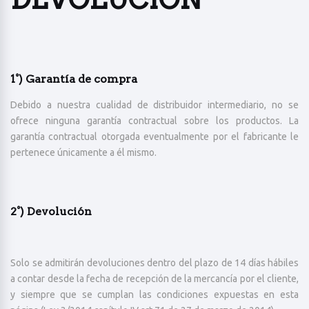
1°) Garantía de compra
Debido a nuestra cualidad de distribuidor intermediario, no se
ofrece ninguna garantía contractual sobre los productos. La
garantía contractual otorgada eventualmente por el fabricante le
pertenece únicamente a él mismo.
2°) Devolución
Solo se admitirán devoluciones dentro del plazo de 14 días hábiles
a contar desde la fecha de recepción de la mercancía por el cliente,
y siempre que se cumplan las condiciones expuestas en esta