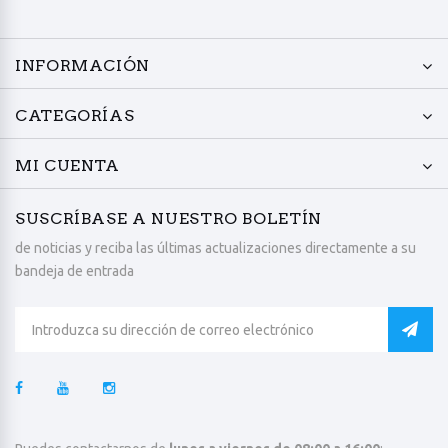
INFORMACIÓN
CATEGORÍAS
MI CUENTA
SUSCRÍBASE A NUESTRO BOLETÍN
de noticias y reciba las últimas actualizaciones directamente a su
bandeja de entrada