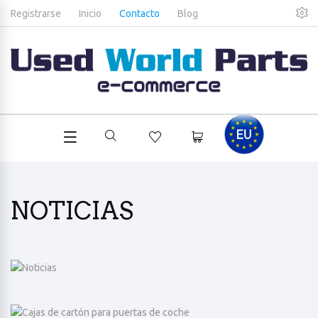
Registrarse
Inicio
Contacto
Blog
NOTICIAS