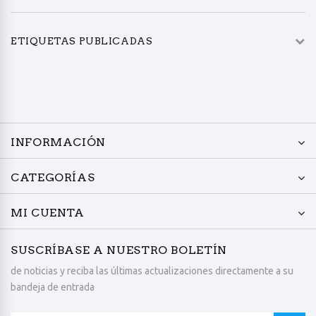
ETIQUETAS PUBLICADAS
INFORMACIÓN
CATEGORÍAS
MI CUENTA
SUSCRÍBASE A NUESTRO BOLETÍN
de noticias y reciba las últimas actualizaciones directamente a su
bandeja de entrada