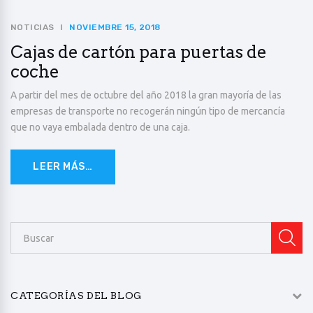
NOTICIAS
NOVIEMBRE 15, 2018
Cajas de cartón para puertas de
coche
A partir del mes de octubre del año 2018 la gran mayoría de las
empresas de transporte no recogerán ningún tipo de mercancía
que no vaya embalada dentro de una caja.
LEER MÁS…
CATEGORÍAS DEL BLOG