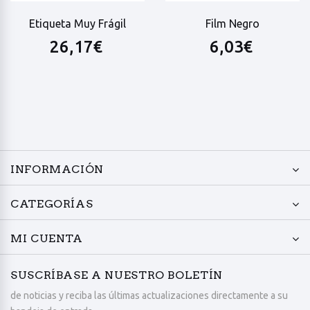
Etiqueta Muy Frágil
Film Negro
26,17€
6,03€
INFORMACIÓN
CATEGORÍAS
MI CUENTA
SUSCRÍBASE A NUESTRO BOLETÍN
de noticias y reciba las últimas actualizaciones directamente a su