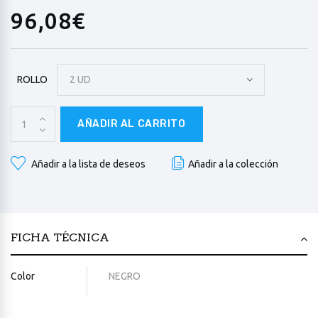
96,08€
ROLLO
2 UD
AÑADIR AL CARRITO
Añadir a la lista de deseos
Añadir a la colección
FICHA TÉCNICA
Color
NEGRO