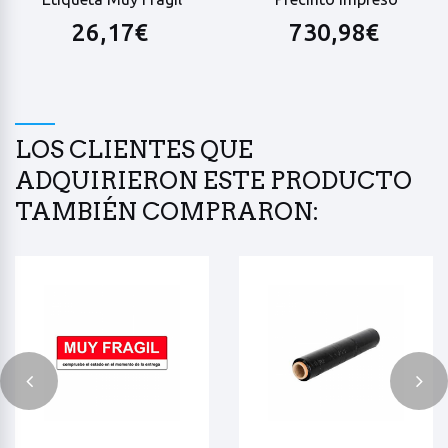
26,17€
730,98€
LOS CLIENTES QUE
ADQUIRIERON ESTE PRODUCTO
TAMBIÉN COMPRARON: