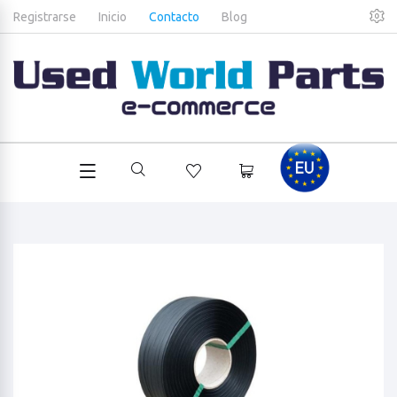
Registrarse
Inicio
Contacto
Blog