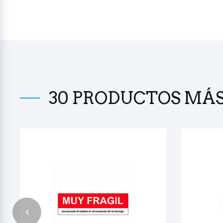
30 PRODUCTOS MÁ