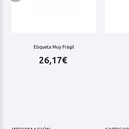
Etiqueta Muy Frágil
26,17€