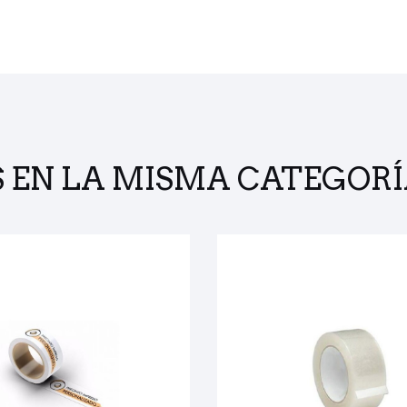
S
EN LA MISMA CATEGORÍ