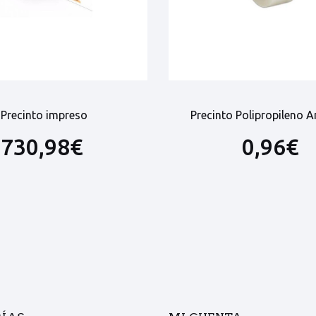
Precinto impreso
Precinto Polipropileno 
730,98€
0,96€