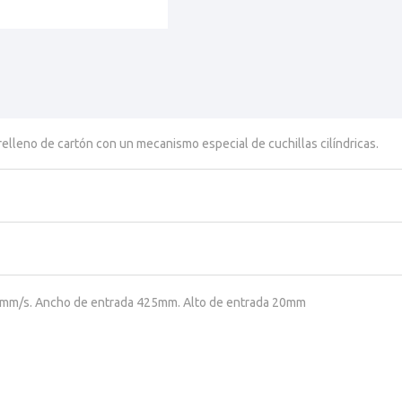
elleno de cartón con un mecanismo especial de cuchillas cilíndricas.
5mm/s. Ancho de entrada 425mm. Alto de entrada 20mm