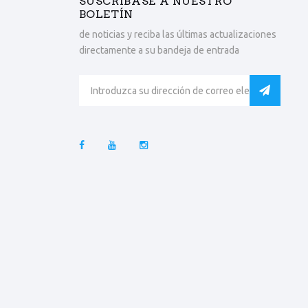
SUSCRÍBASE A NUESTRO
BOLETÍN
de noticias y reciba las últimas actualizaciones
directamente a su bandeja de entrada